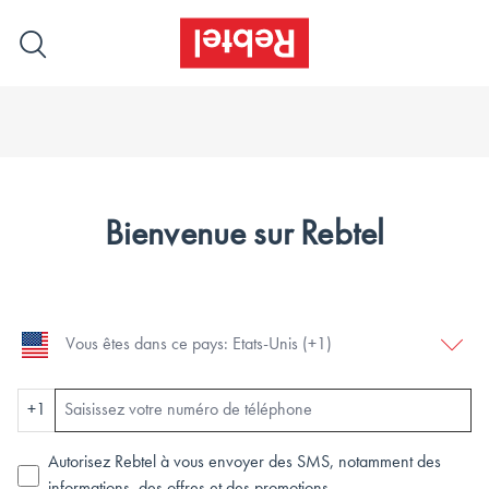
Bienvenue sur Rebtel
+1
Autorisez Rebtel à vous envoyer des SMS, notamment des