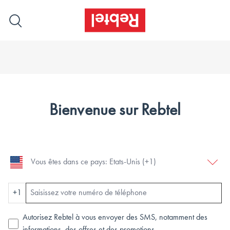
Bienvenue sur Rebtel
+1
Autorisez Rebtel à vous envoyer des SMS, notamment des